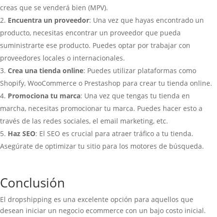
creas que se venderá bien (MPV).
Encuentra un proveedor
: Una vez que hayas encontrado un
producto, necesitas encontrar un proveedor que pueda
suministrarte ese producto. Puedes optar por trabajar con
proveedores locales o internacionales.
Crea una tienda online
: Puedes utilizar plataformas como
Shopify, WooCommerce o Prestashop para crear tu tienda online.
Promociona tu marca
: Una vez que tengas tu tienda en
marcha, necesitas promocionar tu marca. Puedes hacer esto a
través de las redes sociales, el email marketing, etc.
Haz SEO
: El SEO es crucial para atraer tráfico a tu tienda.
Asegúrate de optimizar tu sitio para los motores de búsqueda.
Conclusión
El dropshipping es una excelente opción para aquellos que
desean iniciar un negocio ecommerce con un bajo costo inicial.