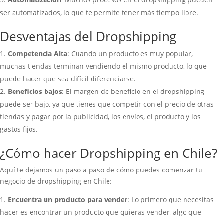
ser automatizados, lo que te permite tener más tiempo libre.
Desventajas del Dropshipping
Competencia Alta
: Cuando un producto es muy popular,
muchas tiendas terminan vendiendo el mismo producto, lo que
puede hacer que sea difícil diferenciarse.
Beneficios bajos
: El margen de beneficio en el dropshipping
puede ser bajo, ya que tienes que competir con el precio de otras
tiendas y pagar por la publicidad, los envíos, el producto y los
gastos fijos.
¿Cómo hacer Dropshipping en Chile?
Aquí te dejamos un paso a paso de cómo puedes comenzar tu
negocio de dropshipping en Chile:
Encuentra un producto para vender
: Lo primero que necesitas
hacer es encontrar un producto que quieras vender, algo que