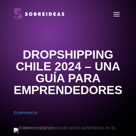
DROPSHIPPING
CHILE 2024 – UNA
GUÍA PARA
EMPRENDEDORES
Ecommerce