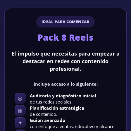
IDEAL PARA COMENZAR
Pack 8 Reels
El impulso que necesitas para empezar a
destacar en redes con contenido
profesional.
Incluye acceso a lo siguiente:
Auditoría y diagnóstico inicial
◎
de tus redes sociales.
Planificación estratégica
▦
de contenido.
Guion avanzado
✦
con enfoque a ventas, educativo y alcance.