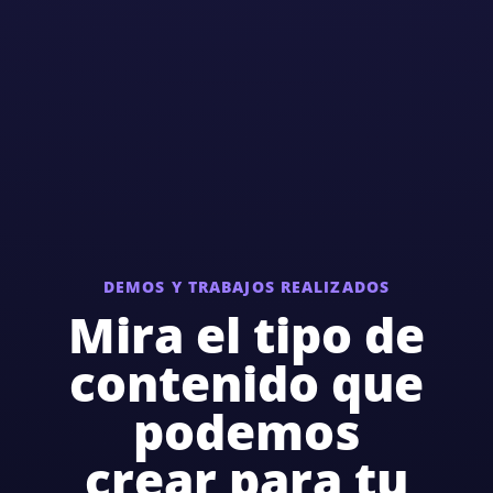
DEMOS Y TRABAJOS REALIZADOS
Mira el tipo de
contenido que
podemos
crear para tu