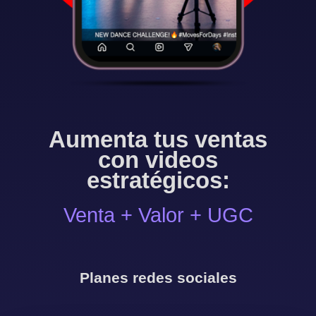
Aumenta tus ventas
con videos
estratégicos:
Venta + Valor + UGC
Planes redes sociales