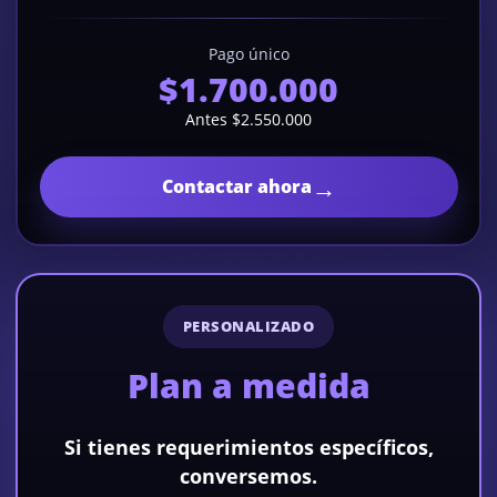
Pago único
$1.700.000
Antes $2.550.000
→
Contactar ahora
PERSONALIZADO
Plan a medida
Si tienes requerimientos específicos,
conversemos.