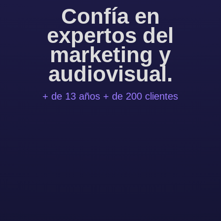
Confía en
expertos del
marketing y
audiovisual.
+ de 13 años + de 200 clientes