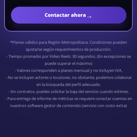
→
Contactar ahora
*Planes válidos para Región Metropolitana. Condiciones pueden
ajustarse según requerimientos de producción.
- Tiempo promedio por Video Reels: 30 segundos. (En excepciones se
puede superar el máximo)
- Valores corresponden a planes mensual y no incluyen IVA.
- No se incluyen actores o locutores, no obstante, podemos colaborar
en la búsqueda del perfil adecuado.
- Sin contratos, puedes solicitar la baja del servicio cuando estimes.
- Para entrega de informe de métricas se requiere conectar cuentas en
nuestros software gestor de contenido (servicio con costo extra)