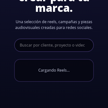
marca.
Una selección de reels, campañas y piezas
audiovisuales creadas para redes sociales.
Cargando Reels...