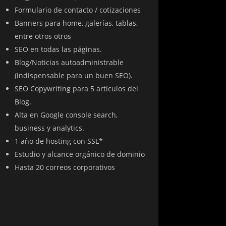
Formulario de contacto / cotizaciones
Banners para home, galerías, tablas,
entre otros otros
SEO en todas las páginas.
Blog/Noticias autoadministrable
(indispensable para un buen SEO).
SEO Copywriting para 5 artículos del
Blog.
Alta en Google console search,
business y analytics.
1 año de hosting con SSL*
Estudio y alcance orgánico de dominio
Hasta 20 correos corporativos