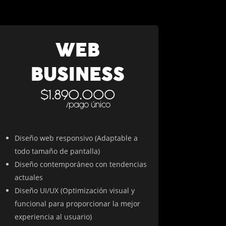
WEB
BUSINESS
$1.890.000
/pago único
Diseño web responsivo (Adaptable a
todo tamaño de pantalla)
Diseño contemporáneo con tendencias
actuales
Diseño UI/UX (Optimización visual y
funcional para proporcionar la mejor
experiencia al usuario)