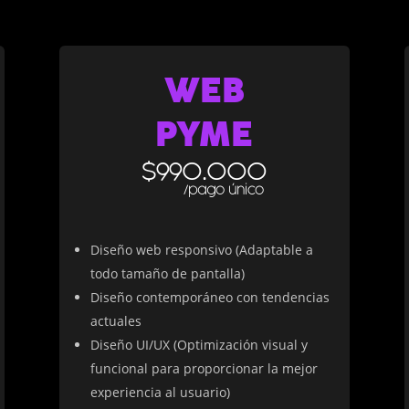
WEB
PYME
$990.000
/pago único
Diseño web responsivo (Adaptable a
todo tamaño de pantalla)
Diseño contemporáneo con tendencias
actuales
Diseño UI/UX (Optimización visual y
funcional para proporcionar la mejor
experiencia al usuario)