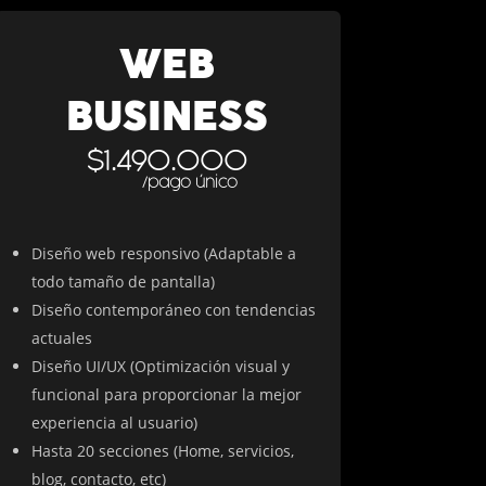
WEB
BUSINESS
$1.490.000
/pago único
Diseño web responsivo (Adaptable a
todo tamaño de pantalla)
Diseño contemporáneo con tendencias
actuales
Diseño UI/UX (Optimización visual y
funcional para proporcionar la mejor
experiencia al usuario)
Hasta 20 secciones (Home, servicios,
blog, contacto, etc)