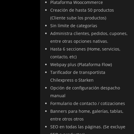
Plataforma Woocommerce
Creación de hasta 50 productos
(Cliente sube los productos)
Sin límite de categorías
Administra clientes, pedidos, cupones,
entre otras opciones nativas.
Hasta 6 secciones (Home, servicios,
contacto, etc)
Webpay plus (Plataforma Flow)
Tarificador de transportísta
Chilexpress o Starken
Opción de configuración despacho
manual
Formulario de contacto / cotizaciones
Banners para home, galerías, tablas,
entre otros otros
SEO en todas las páginas. (Se excluye