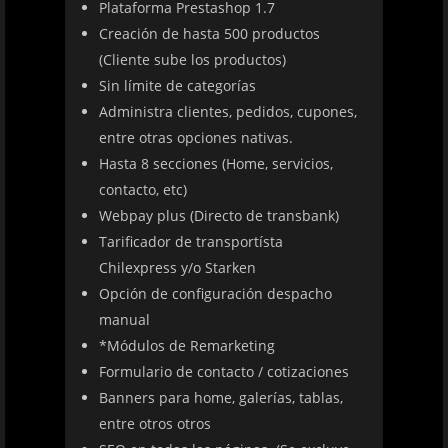
Plataforma Prestashop 1.7
Creación de hasta 500 productos
(Cliente sube los productos)
Sin límite de categorías
Administra clientes, pedidos, cupones,
entre otras opciones nativas.
Hasta 8 secciones (Home, servicios,
contacto, etc)
Webpay plus (Directo de transbank)
Tarificador de transportísta
Chilexpress y/o Starken
Opción de configuración despacho
manual
*Módulos de Remarketing
Formulario de contacto / cotizaciones
Banners para home, galerías, tablas,
entre otros otros