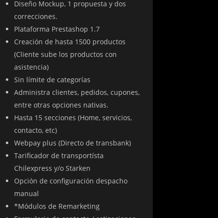
Diseño Mockup, 1 propuesta y dos
correcciones.
Plataforma Prestashop 1.7
Creación de hasta 1500 productos
(Cliente sube los productos con
asistencia)
Sin límite de categorías
Administra clientes, pedidos, cupones,
entre otras opciones nativas.
Hasta 15 secciones (Home, servicios,
contacto, etc)
Webpay plus (Directo de transbank)
Tarificador de transportísta
Chilexpress y/o Starken
Opción de configuración despacho
manual
*Módulos de Remarketing