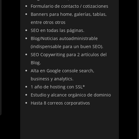
Formulario de contacto / cotizaciones
Banners para home, galerías, tablas,
entre otros otros
SEO en todas las páginas.
Blog/Noticias autoadministrable
(indispensable para un buen SEO).
SEO Copywriting para 2 artículos del
Blog.
Alta en Google console search,
business y analytics.
1 año de hosting con SSL*
Estudio y alcance orgánico de dominio
Hasta 8 correos corporativos