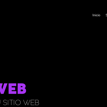
Inicio
WEB
SITIO WEB