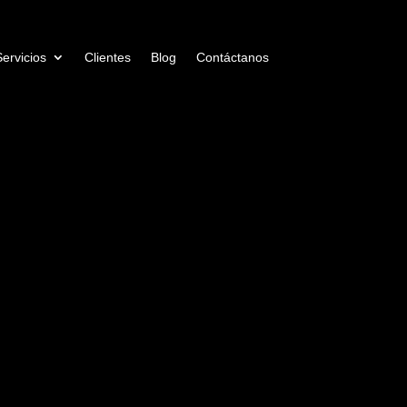
Servicios
Clientes
Blog
Contáctanos