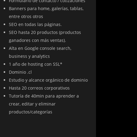
Formulario de contacto / cotizaciones
Banners para home, galerías, tablas,
entre otros otros
SEO en todas las páginas.
SEO hasta 20 productos (productos
ganadores con más ventas).
Alta en Google console search,
business y analytics
1 año de hosting con SSL*
Dominio .cl
Estudio y alcance orgánico de dominio
Hasta 20 correos corporativos
Tutoría de 40min para aprender a
crear, editar y eliminar
productos/categorías