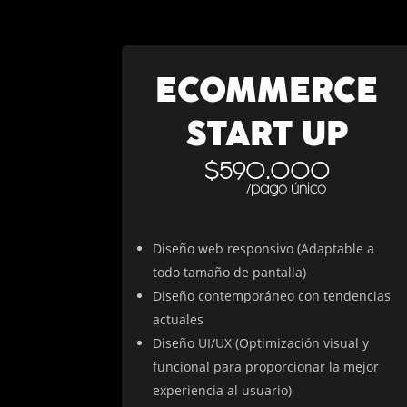
ECOMMERCE
START UP
$590.000
/pago único
Diseño web responsivo (Adaptable a
todo tamaño de pantalla)
Diseño contemporáneo con tendencias
actuales
Diseño UI/UX (Optimización visual y
funcional para proporcionar la mejor
experiencia al usuario)