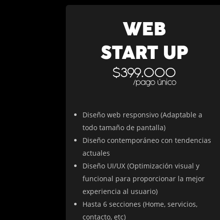
WEB
START UP
$399.000
/pago único
Diseño web responsivo (Adaptable a
todo tamaño de pantalla)
Diseño contemporáneo con tendencias
actuales
Diseño UI/UX (Optimización visual y
funcional para proporcionar la mejor
experiencia al usuario)
Hasta 6 secciones (Home, servicios,
contacto, etc)