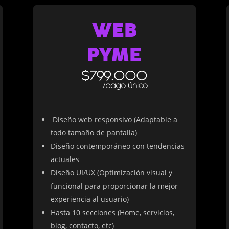
WEB
PYME
$799.000
/pago único
Diseño web responsivo (Adaptable a
todo tamaño de pantalla)
Diseño contemporáneo con tendencias
actuales
Diseño UI/UX (Optimización visual y
funcional para proporcionar la mejor
experiencia al usuario)
Hasta 10 secciones (Home, servicios,
blog, contacto, etc)