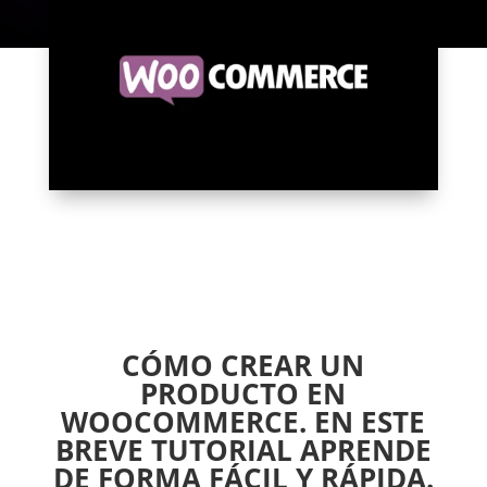
CÓMO CREAR UN
PRODUCTO EN
WOOCOMMERCE. EN ESTE
BREVE TUTORIAL APRENDE
DE FORMA FÁCIL Y RÁPIDA.