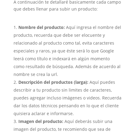
A continuación te detallaré basicamente cada campo
que debes llenar para subir un producto:
Nombre del producto:
Aquí ingresa el nombre del
producto, recuerda que debe ser elocuente y
relacionado al producto como tal, evita caracteres
especiales y raros, ya que éste será lo que Google
leerá como título e indexará en algún momento
como resultado de búsqueda. Además de acuerdo al
nombre se crea la url.
Descripción del productos (larga):
Aquí puedes
describir a tu producto sin limites de caracteres,
puedes agregar incluso imágenes o videos. Recuerda
dar los datos técnicos pensando en lo que el cliente
quisiera aclarar e informarse.
Imagen del producto:
Aquí deberás subir una
imagen del producto, te recomiendo que sea de