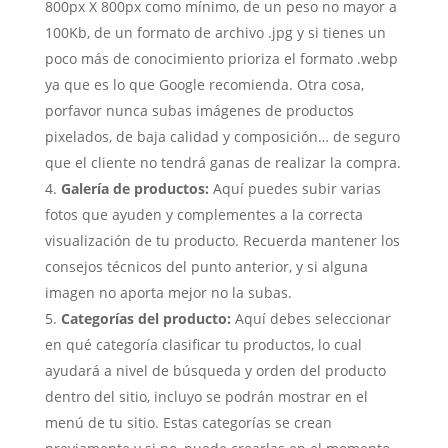
800px X 800px como mínimo, de un peso no mayor a
100Kb, de un formato de archivo .jpg y si tienes un
poco más de conocimiento prioriza el formato .webp
ya que es lo que Google recomienda. Otra cosa,
porfavor nunca subas imágenes de productos
pixelados, de baja calidad y composición… de seguro
que el cliente no tendrá ganas de realizar la compra.
Galería de productos:
Aquí puedes subir varias
fotos que ayuden y complementes a la correcta
visualización de tu producto. Recuerda mantener los
consejos técnicos del punto anterior, y si alguna
imagen no aporta mejor no la subas.
Categorías del producto:
Aquí debes seleccionar
en qué categoría clasificar tu productos, lo cual
ayudará a nivel de búsqueda y orden del producto
dentro del sitio, incluyo se podrán mostrar en el
menú de tu sitio. Estas categorías se crean