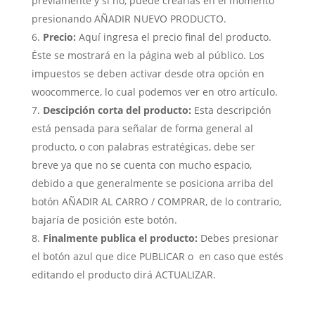
previamente y si no, puede crearlas en el momento
presionando AÑADIR NUEVO PRODUCTO.
Precio:
Aquí ingresa el precio final del producto.
Éste se mostrará en la página web al público. Los
impuestos se deben activar desde otra opción en
woocommerce, lo cual podemos ver en otro artículo.
Descipción corta del producto:
Esta descripción
está pensada para señalar de forma general al
producto, o con palabras estratégicas, debe ser
breve ya que no se cuenta con mucho espacio,
debido a que generalmente se posiciona arriba del
botón AÑADIR AL CARRO / COMPRAR, de lo contrario,
bajaría de posición este botón.
Finalmente publica el producto:
Debes presionar
el botón azul que dice PUBLICAR o en caso que estés
editando el producto dirá ACTUALIZAR.