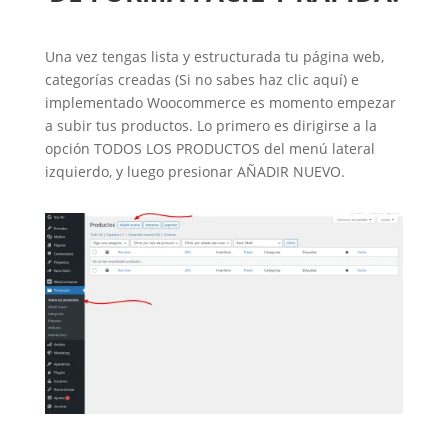
Una vez tengas lista y estructurada tu página web,
categorías creadas (Si no sabes haz clic aquí) e
implementado Woocommerce es momento empezar
a subir tus productos. Lo primero es dirigirse a la
opción TODOS LOS PRODUCTOS del menú lateral
izquierdo, y luego presionar AÑADIR NUEVO.