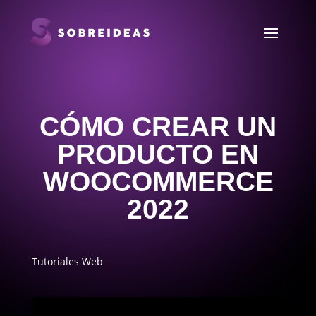
CÓMO CREAR UN
PRODUCTO EN
WOOCOMMERCE
2022
Tutoriales Web