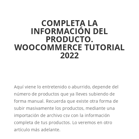
COMPLETA LA
INFORMACIÓN DEL
PRODUCTO.
WOOCOMMERCE TUTORIAL
2022
Aquí viene lo entretenido o aburrido, depende del
número de productos que ya lleves subiendo de
forma manual. Recuerda que existe otra forma de
subir masivamente los productos, mediante una
importación de archivo csv con la información
completa de tus productos. Lo veremos en otro
artículo más adelante.