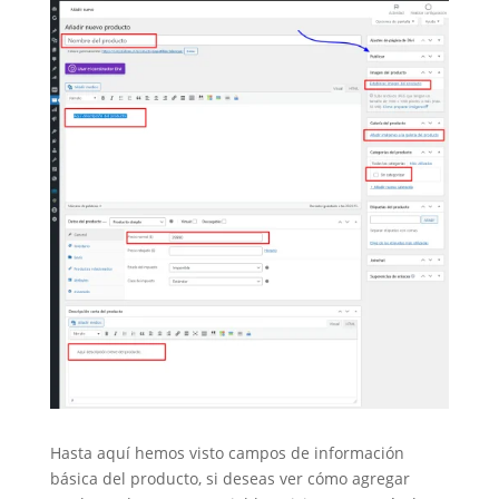
Hasta aquí hemos visto campos de información
básica del producto, si deseas ver cómo agregar